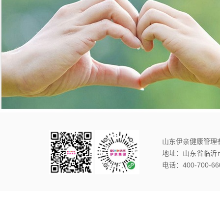
山东伊亲健康管理
地址：山东省临沂
电话：400-700-66