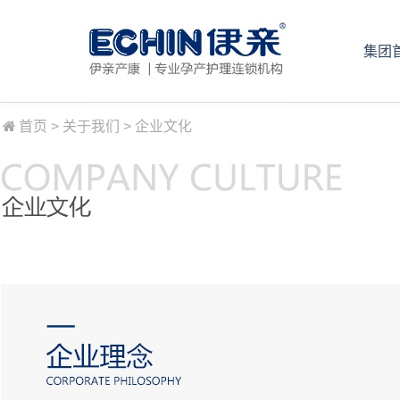
集团
首页 > 关于我们 > 企业文化